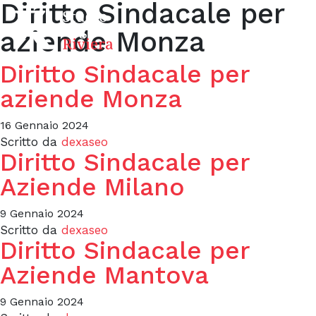
Diritto Sindacale per
aziende Monza
Diritto Sindacale per
aziende Monza
16 Gennaio 2024
Scritto da
dexaseo
Diritto Sindacale per
Aziende Milano
9 Gennaio 2024
Scritto da
dexaseo
Diritto Sindacale per
Aziende Mantova
9 Gennaio 2024