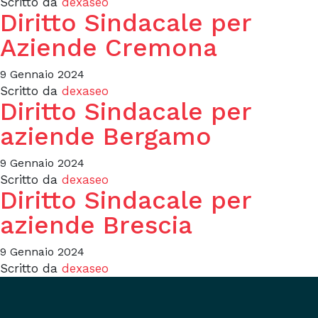
Scritto da
dexaseo
Diritto Sindacale per
Aziende Cremona
9 Gennaio 2024
Scritto da
dexaseo
Diritto Sindacale per
aziende Bergamo
9 Gennaio 2024
Scritto da
dexaseo
Diritto Sindacale per
aziende Brescia
9 Gennaio 2024
Scritto da
dexaseo