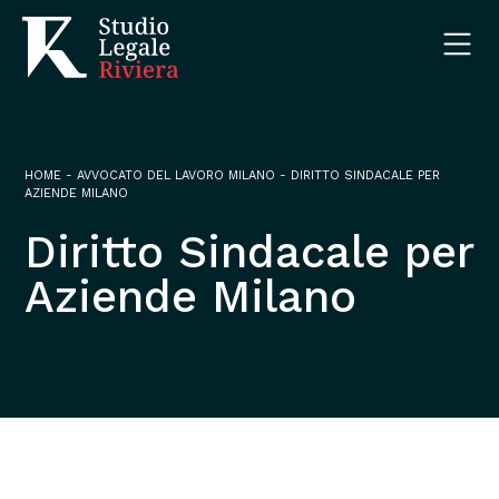
HOME
-
AVVOCATO DEL LAVORO MILANO
-
DIRITTO SINDACALE PER
AZIENDE MILANO
Diritto Sindacale per
Aziende Milano