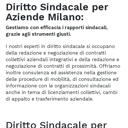
Diritto Sindacale per
Aziende Milano:
Gestiamo con efficacia i rapporti sindacali,
grazie agli strumenti giusti.
I nostri esperti in diritto sindacale si occupano
della redazione e negoziazione di contratti
collettivi aziendali integrativi e della redazione e
negoziazione di contratti di prossimità. Offriamo
inoltre consulenza ed assistenza nella gestione
delle procedure di mobilità, di consultazione ed
informazione con le organizzazioni sindacali
anche in tema di licenziamenti collettivi, cambi
di appalto e trasferimento aziendale.
Diritto Sindacale per