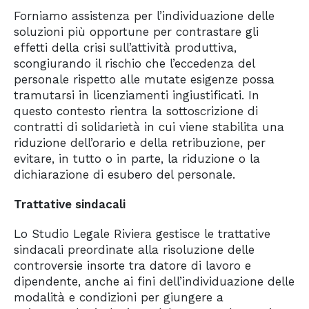
Forniamo assistenza per l’individuazione delle
soluzioni più opportune per contrastare gli
effetti della crisi sull’attività produttiva,
scongiurando il rischio che l’eccedenza del
personale rispetto alle mutate esigenze possa
tramutarsi in licenziamenti ingiustificati. In
questo contesto rientra la sottoscrizione di
contratti di solidarietà in cui viene stabilita una
riduzione dell’orario e della retribuzione, per
evitare, in tutto o in parte, la riduzione o la
dichiarazione di esubero del personale.
Trattative sindacali
Lo Studio Legale Riviera gestisce le trattative
sindacali preordinate alla risoluzione delle
controversie insorte tra datore di lavoro e
dipendente, anche ai fini dell’individuazione delle
modalità e condizioni per giungere a