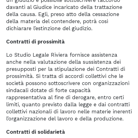
un giudizio è possibile sottoscrivere l’accordo
davanti al Giudice incaricato della trattazione
della causa. Egli, preso atto della cessazione
della materia del contendere, potrà così
dichiarare l’estinzione del giudizio.
Contratti di prossimità
Lo Studio Legale Riviera fornisce assistenza
anche nella valutazione della sussistenza dei
presupposti per la stipulazione dei Contratti di
prossimità. Si tratta di accordi collettivi che le
società possono sottoscrivere con organizzazioni
sindacali dotate di forte capacità
rappresentativa al fine di derogare, entro certi
limiti, quanto previsto dalla legge e dai contratti
collettivi nazionali di lavoro nelle materie inerenti
l’organizzazione del lavoro e della produzione.
Contratti di solidarietà