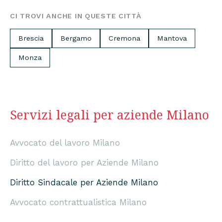
CI TROVI ANCHE IN QUESTE CITTÀ
Brescia
Bergamo
Cremona
Mantova
Monza
Servizi legali per aziende Milano
Avvocato del lavoro Milano
Diritto del lavoro per Aziende Milano
Diritto Sindacale per Aziende Milano
Avvocato contrattualistica Milano