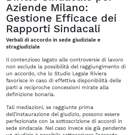
Aziende Milano:
Gestione Efficace dei
Rapporti Sindacali
Verbali di accordo in sede giudiziale e
stragiudiziale
Il contenzioso legato alle controversie di lavoro
non esclude la possibilità del raggiungimento di
un accordo, che lo Studio Legale Riviera
favorisce in caso di effettiva disponibilità delle
parti a reciproche concessioni mirate alla
definizione bonaria.
Tali mediazioni, se raggiunte prima
dell’instaurazione del giudizio, possono essere
perfezionate con la sottoscrizione di accordi in
sede sindacale. Nel caso invece sia già pendente