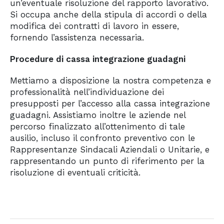
un’eventuale risoluzione del rapporto lavorativo.
Si occupa anche della stipula di accordi o della
modifica dei contratti di lavoro in essere,
fornendo l’assistenza necessaria.
Procedure di cassa integrazione guadagni
Mettiamo a disposizione la nostra competenza e
professionalità nell’individuazione dei
presupposti per l’accesso alla cassa integrazione
guadagni. Assistiamo inoltre le aziende nel
percorso finalizzato all’ottenimento di tale
ausilio, incluso il confronto preventivo con le
Rappresentanze Sindacali Aziendali o Unitarie, e
rappresentando un punto di riferimento per la
risoluzione di eventuali criticità.