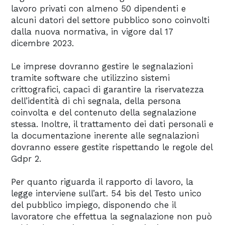
lavoro privati con almeno 50 dipendenti e
alcuni datori del settore pubblico sono coinvolti
dalla nuova normativa, in vigore dal 17
dicembre 2023.
Le imprese dovranno gestire le segnalazioni
tramite software che utilizzino sistemi
crittografici, capaci di garantire la riservatezza
dell’identità di chi segnala, della persona
coinvolta e del contenuto della segnalazione
stessa. Inoltre, il trattamento dei dati personali e
la documentazione inerente alle segnalazioni
dovranno essere gestite rispettando le regole del
Gdpr 2.
Per quanto riguarda il rapporto di lavoro, la
legge interviene sull’art. 54 bis del Testo unico
del pubblico impiego, disponendo che il
lavoratore che effettua la segnalazione non può