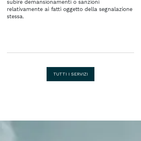
subire demansionamenti o sanzioni
relativamente ai fatti oggetto della segnalazione
stessa.
TUTTI I SERVIZI