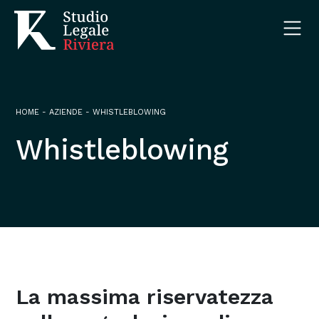
HOME
-
AZIENDE
-
WHISTLEBLOWING
Whistleblowing
La massima riservatezza