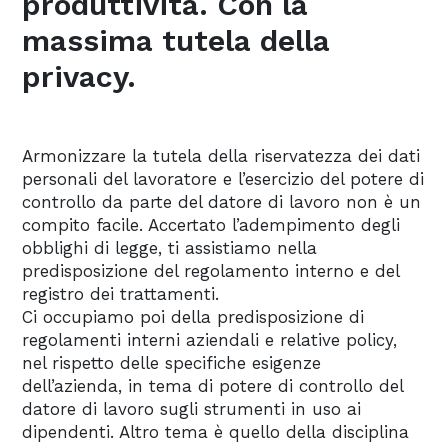
produttività. Con la
massima tutela della
privacy.
Armonizzare la tutela della riservatezza dei dati
personali del lavoratore e l’esercizio del potere di
controllo da parte del datore di lavoro non è un
compito facile. Accertato l’adempimento degli
obblighi di legge, ti assistiamo nella
predisposizione del regolamento interno e del
registro dei trattamenti.
Ci occupiamo poi della predisposizione di
regolamenti interni aziendali e relative policy,
nel rispetto delle specifiche esigenze
dell’azienda, in tema di potere di controllo del
datore di lavoro sugli strumenti in uso ai
dipendenti. Altro tema è quello della disciplina