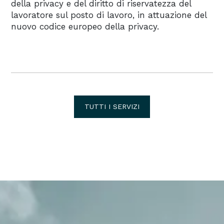
della privacy e del diritto di riservatezza del
lavoratore sul posto di lavoro, in attuazione del
nuovo codice europeo della privacy.
TUTTI I SERVIZI