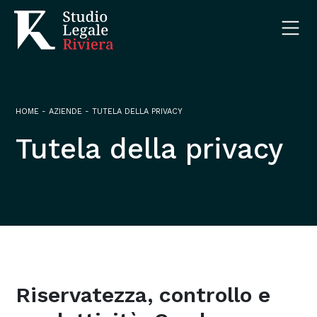
HOME
-
AZIENDE
-
TUTELA DELLA PRIVACY
Tutela della privacy
Riservatezza, controllo e