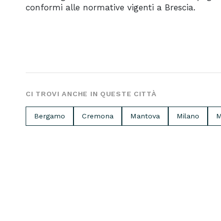
conformi alle normative vigenti a Brescia.
CI TROVI ANCHE IN QUESTE CITTÀ
Bergamo
Cremona
Mantova
Milano
M