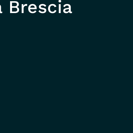
a Brescia