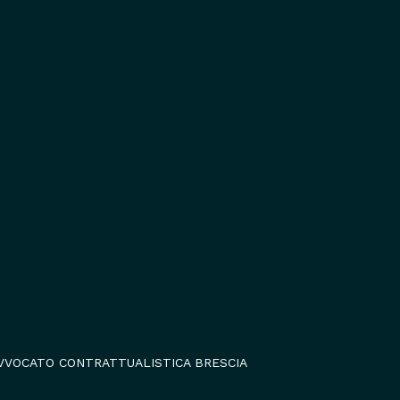
VVOCATO CONTRATTUALISTICA BRESCIA