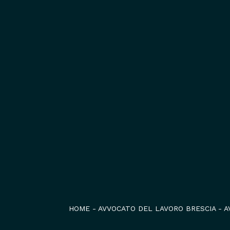
HOME
-
AVVOCATO DEL LAVORO BRESCIA
-
A