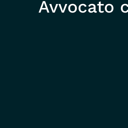
Avvocato c