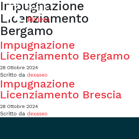
Impugnazione
Licenziamento
Bergamo
Impugnazione
Licenziamento Bergamo
28 Ottobre 2024
Scritto da
dexaseo
Impugnazione
Licenziamento Brescia
28 Ottobre 2024
Scritto da
dexaseo