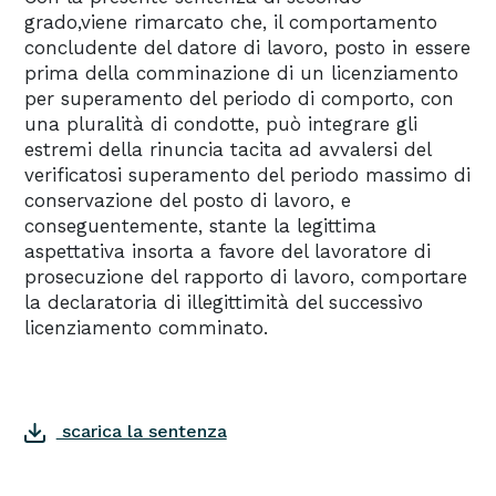
grado,viene rimarcato che, il comportamento
concludente del datore di lavoro, posto in essere
prima della comminazione di un licenziamento
per superamento del periodo di comporto, con
una pluralità di condotte, può integrare gli
estremi della rinuncia tacita ad avvalersi del
verificatosi superamento del periodo massimo di
conservazione del posto di lavoro, e
conseguentemente, stante la legittima
aspettativa insorta a favore del lavoratore di
prosecuzione del rapporto di lavoro, comportare
la declaratoria di illegittimità del successivo
licenziamento comminato.
scarica la sentenza