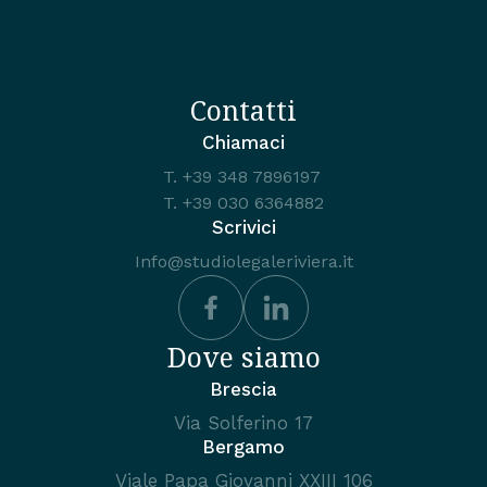
Contatti
Chiamaci
T.
+39 348 7896197
T.
+39 030 6364882
Scrivici
Info@studiolegaleriviera.it
Dove siamo
Brescia
Via Solferino 17
Bergamo
Viale Papa Giovanni XXIII 106