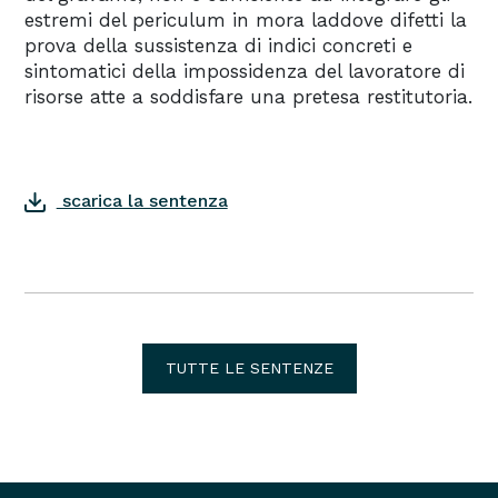
estremi del periculum in mora laddove difetti la
prova della sussistenza di indici concreti e
sintomatici della impossidenza del lavoratore di
risorse atte a soddisfare una pretesa restitutoria.
scarica la sentenza
TUTTE LE SENTENZE