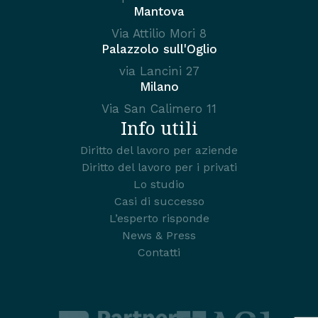
Mantova
Via Attilio Mori 8
Palazzolo sull'Oglio
via Lancini 27
Milano
Via San Calimero 11
Info utili
Diritto del lavoro per aziende
Diritto del lavoro per i privati
Lo studio
Casi di successo
L’esperto risponde
News & Press
Contatti