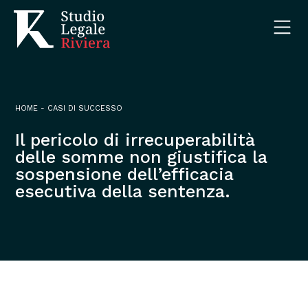
HOME
-
CASI DI SUCCESSO
Il pericolo di irrecuperabilità
delle somme non giustifica la
sospensione dell’efficacia
esecutiva della sentenza.