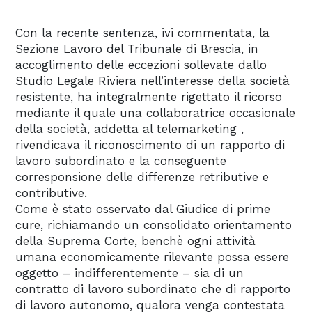
Con la recente sentenza, ivi commentata, la
Sezione Lavoro del Tribunale di Brescia, in
accoglimento delle eccezioni sollevate dallo
Studio Legale Riviera nell’interesse della società
resistente, ha integralmente rigettato il ricorso
mediante il quale una collaboratrice occasionale
della società, addetta al telemarketing ,
rivendicava il riconoscimento di un rapporto di
lavoro subordinato e la conseguente
corresponsione delle differenze retributive e
contributive.
Come è stato osservato dal Giudice di prime
cure, richiamando un consolidato orientamento
della Suprema Corte, benchè ogni attività
umana economicamente rilevante possa essere
oggetto – indifferentemente – sia di un
contratto di lavoro subordinato che di rapporto
di lavoro autonomo, qualora venga contestata