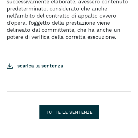
successivamente elaborate, avessero contenuto
predeterminato, considerato che anche
nell’ambito del contratto di appalto ovvero
d’opera, l’oggetto della prestazione viene
delineato dal committente, che ha anche un
potere di verifica della corretta esecuzione.
scarica la sentenza
TUTTE LE SENTENZE