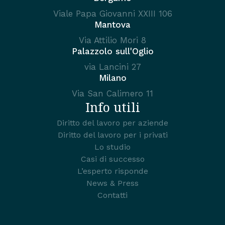
Viale Papa Giovanni XXIII 106
Mantova
Via Attilio Mori 8
Palazzolo sull'Oglio
via Lancini 27
Milano
Via San Calimero 11
Info utili
Diritto del lavoro per aziende
Diritto del lavoro per i privati
Lo studio
Casi di successo
L’esperto risponde
News & Press
Contatti