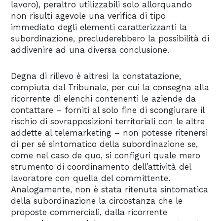
lavoro), peraltro utilizzabili solo allorquando
non risulti agevole una verifica di tipo
immediato degli elementi caratterizzanti la
subordinazione, precluderebbero la possibilità di
addivenire ad una diversa conclusione.
Degna di rilievo è altresì la constatazione,
compiuta dal Tribunale, per cui la consegna alla
ricorrente di elenchi contenenti le aziende da
contattare – forniti al solo fine di scongiurare il
rischio di sovrapposizioni territoriali con le altre
addette al telemarketing – non potesse ritenersi
di per sé sintomatico della subordinazione se,
come nel caso de quo, si configuri quale mero
strumento di coordinamento dell’attività del
lavoratore con quella del committente.
Analogamente, non è stata ritenuta sintomatica
della subordinazione la circostanza che le
proposte commerciali, dalla ricorrente