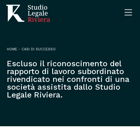
HOME
-
CASI DI SUCCESSO
Escluso il riconoscimento del
rapporto di lavoro subordinato
rivendicato nei confronti di una
società assistita dallo Studio
Legale Riviera.