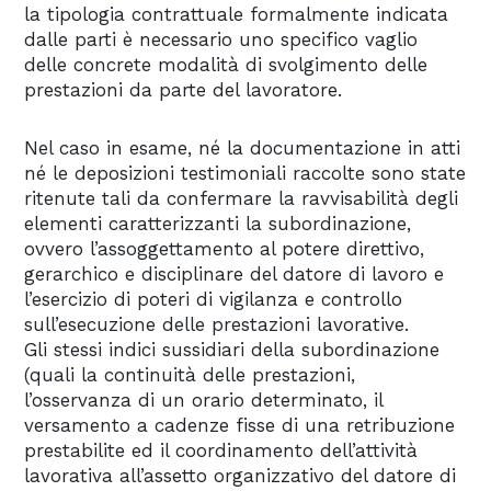
la tipologia contrattuale formalmente indicata
dalle parti è necessario uno specifico vaglio
delle concrete modalità di svolgimento delle
prestazioni da parte del lavoratore.
Nel caso in esame, né la documentazione in atti
né le deposizioni testimoniali raccolte sono state
ritenute tali da confermare la ravvisabilità degli
elementi caratterizzanti la subordinazione,
ovvero l’assoggettamento al potere direttivo,
gerarchico e disciplinare del datore di lavoro e
l’esercizio di poteri di vigilanza e controllo
sull’esecuzione delle prestazioni lavorative.
Gli stessi indici sussidiari della subordinazione
(quali la continuità delle prestazioni,
l’osservanza di un orario determinato, il
versamento a cadenze fisse di una retribuzione
prestabilite ed il coordinamento dell’attività
lavorativa all’assetto organizzativo del datore di