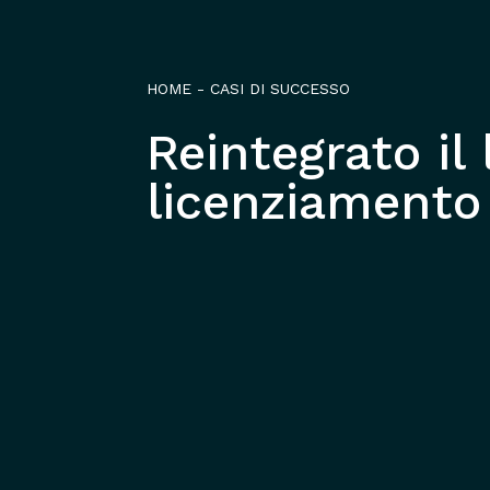
HOME
-
CASI DI SUCCESSO
Reintegrato il 
licenziamento 