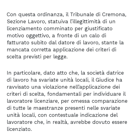
Con questa ordinanza, il Tribunale di Cremona,
Sezione Lavoro, statuiva l’illegittimità di un
licenziamento comminato per giustificato
motivo oggettivo, a fronte di un calo di
fatturato subito dal datore di lavoro, stante la
mancata corretta applicazione dei criteri di
scelta previsti per legge.
In particolare, dato atto che, la società datrice
di lavoro ha svariate unità locali, il Giudice ha
ravvisato una violazione nell’applicazione dei
criteri di scelta, fondamentali per individuare il
lavoratore licenziare, per omessa comparazione
di tutte le maestranze presenti nelle svariate
unità locali, con contestuale indicazione del
lavoratore che, in realtà, avrebbe dovuto essere
licenziato.