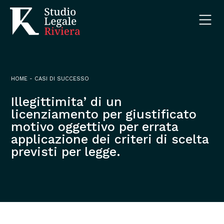
HOME
-
CASI DI SUCCESSO
Illegittimita’ di un
licenziamento per giustificato
motivo oggettivo per errata
applicazione dei criteri di scelta
previsti per legge.