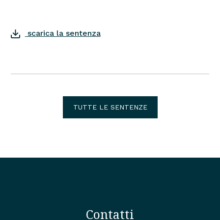
scarica la sentenza
TUTTE LE SENTENZE
Contatti