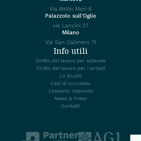
Via Attilio Mori 8
Palazzolo sull'Oglio
via Lancini 27
Milano
Via San Calimero 11
Info utili
Diritto del lavoro per aziende
Diritto del lavoro per i privati
Lo studio
Casi di successo
L’esperto risponde
News & Press
Contatti