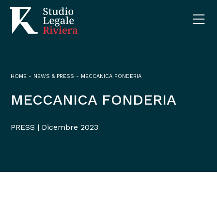
HOME
-
NEWS & PRESS
-
MECCANICA FONDERIA
MECCANICA FONDERIA
PRESS | Dicembre 2023